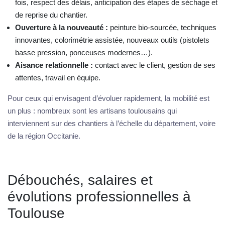
fois, respect des délais, anticipation des étapes de séchage et
de reprise du chantier.
Ouverture à la nouveauté :
peinture bio-sourcée, techniques
innovantes, colorimétrie assistée, nouveaux outils (pistolets
basse pression, ponceuses modernes…).
Aisance relationnelle :
contact avec le client, gestion de ses
attentes, travail en équipe.
Pour ceux qui envisagent d’évoluer rapidement, la mobilité est
un plus : nombreux sont les artisans toulousains qui
interviennent sur des chantiers à l’échelle du département, voire
de la région Occitanie.
Débouchés, salaires et
évolutions professionnelles à
Toulouse