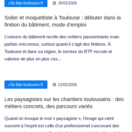
cfa-btp-toulouse.fr
25/01/2026
Solier et moquettiste à Toulouse : débuter dans la
finition du bâtiment, mode d’emploi
L’univers du bâtiment recèle des métiers passionnants mais
parfois méconnus, surtout quand il s’agit des finitions. À
Toulouse et dans sa région, le secteur du BTP recrute et
valorise de plus en plus ces...
cfa-btp-toulouse.fr
21/02/2026
Les paysagistes sur les chantiers toulousains : des
métiers concrets, des parcours variés
Quand on évoque le mot « paysagiste », l’image qui vient
souvent à l’esprit est celle d’un professionnel concevant des