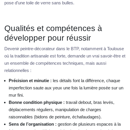
pose d’une toile de verre sans bulles.
Qualités et compétences à
développer pour réussir
Devenir peintre-décorateur dans le BTP, notamment à Toulouse
où la tradition artisanale est forte, demande un vrai savoir-être et
un ensemble de compétences techniques, mais aussi
relationnelles :
Précision et minutie :
les détails font la différence, chaque
imperfection saute aux yeux une fois la lumière posée sur un
mur fini.
Bonne condition physique :
travail debout, bras levés,
déplacements réguliers, manipulation de charges
raisonnables (bidons de peinture, échafaudages).
Sens de l’organisation :
gestion de plusieurs espaces à la