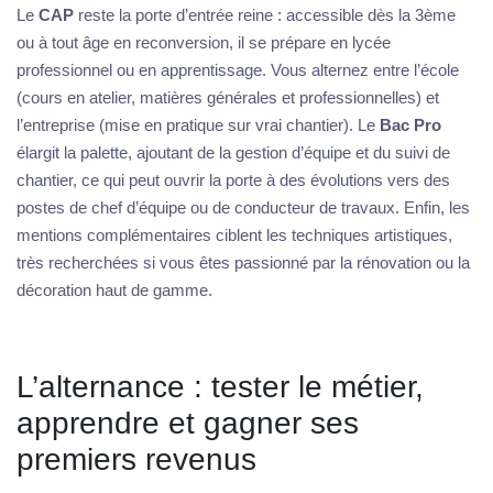
Le
CAP
reste la porte d’entrée reine : accessible dès la 3ème
ou à tout âge en reconversion, il se prépare en lycée
professionnel ou en apprentissage. Vous alternez entre l’école
(cours en atelier, matières générales et professionnelles) et
l’entreprise (mise en pratique sur vrai chantier). Le
Bac Pro
élargit la palette, ajoutant de la gestion d’équipe et du suivi de
chantier, ce qui peut ouvrir la porte à des évolutions vers des
postes de chef d’équipe ou de conducteur de travaux. Enfin, les
mentions complémentaires ciblent les techniques artistiques,
très recherchées si vous êtes passionné par la rénovation ou la
décoration haut de gamme.
L’alternance : tester le métier,
apprendre et gagner ses
premiers revenus