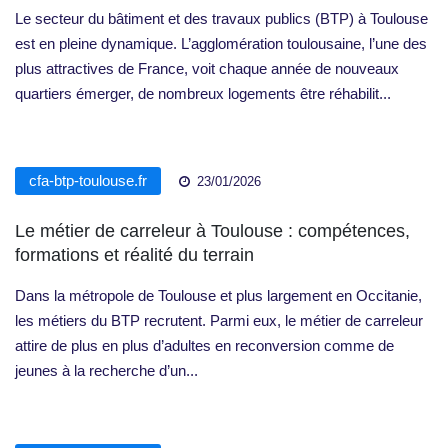
Le secteur du bâtiment et des travaux publics (BTP) à Toulouse
est en pleine dynamique. L’agglomération toulousaine, l’une des
plus attractives de France, voit chaque année de nouveaux
quartiers émerger, de nombreux logements être réhabilit...
cfa-btp-toulouse.fr
23/01/2026
Le métier de carreleur à Toulouse : compétences,
formations et réalité du terrain
Dans la métropole de Toulouse et plus largement en Occitanie,
les métiers du BTP recrutent. Parmi eux, le métier de carreleur
attire de plus en plus d’adultes en reconversion comme de
jeunes à la recherche d’un...