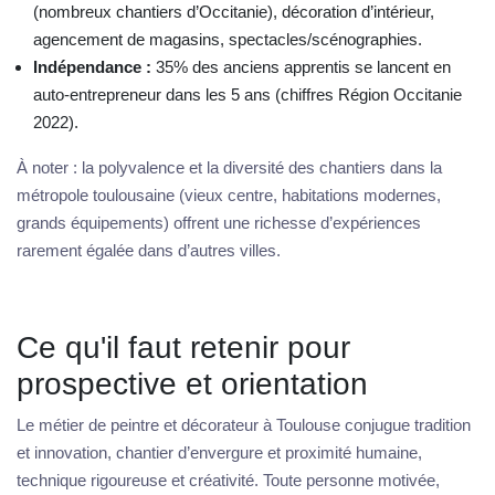
(nombreux chantiers d’Occitanie), décoration d’intérieur,
agencement de magasins, spectacles/scénographies.
Indépendance :
35% des anciens apprentis se lancent en
auto-entrepreneur dans les 5 ans (chiffres Région Occitanie
2022).
À noter : la polyvalence et la diversité des chantiers dans la
métropole toulousaine (vieux centre, habitations modernes,
grands équipements) offrent une richesse d’expériences
rarement égalée dans d’autres villes.
Ce qu'il faut retenir pour
prospective et orientation
Le métier de peintre et décorateur à Toulouse conjugue tradition
et innovation, chantier d’envergure et proximité humaine,
technique rigoureuse et créativité. Toute personne motivée,