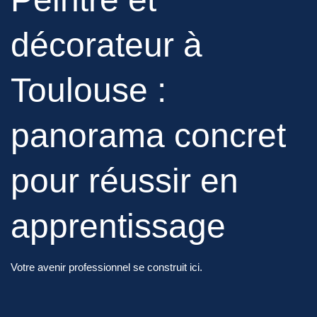
décorateur à
Toulouse :
panorama concret
pour réussir en
apprentissage
Votre avenir professionnel se construit ici.