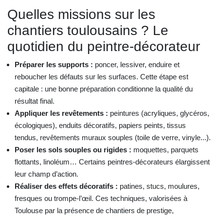
Quelles missions sur les
chantiers toulousains ? Le
quotidien du peintre-décorateur
Préparer les supports :
poncer, lessiver, enduire et
reboucher les défauts sur les surfaces. Cette étape est
capitale : une bonne préparation conditionne la qualité du
résultat final.
Appliquer les revêtements :
peintures (acryliques, glycéros,
écologiques), enduits décoratifs, papiers peints, tissus
tendus, revêtements muraux souples (toile de verre, vinyle...).
Poser les sols souples ou rigides :
moquettes, parquets
flottants, linoléum… Certains peintres-décorateurs élargissent
leur champ d’action.
Réaliser des effets décoratifs :
patines, stucs, moulures,
fresques ou trompe-l’œil. Ces techniques, valorisées à
Toulouse par la présence de chantiers de prestige,