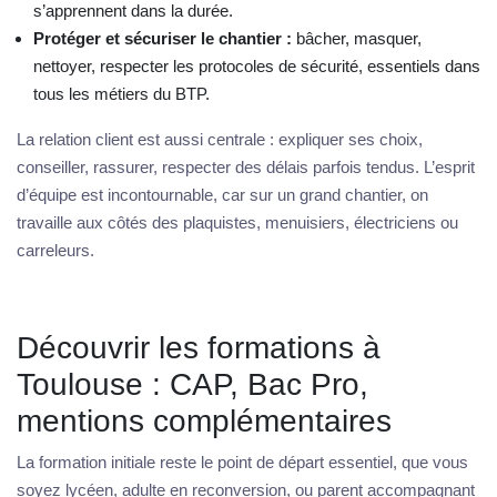
s’apprennent dans la durée.
Protéger et sécuriser le chantier :
bâcher, masquer,
nettoyer, respecter les protocoles de sécurité, essentiels dans
tous les métiers du BTP.
La relation client est aussi centrale : expliquer ses choix,
conseiller, rassurer, respecter des délais parfois tendus. L’esprit
d’équipe est incontournable, car sur un grand chantier, on
travaille aux côtés des plaquistes, menuisiers, électriciens ou
carreleurs.
Découvrir les formations à
Toulouse : CAP, Bac Pro,
mentions complémentaires
La formation initiale reste le point de départ essentiel, que vous
soyez lycéen, adulte en reconversion, ou parent accompagnant