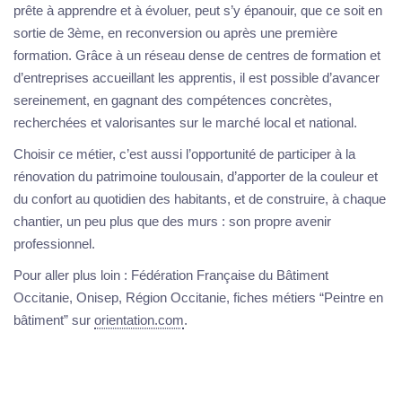
prête à apprendre et à évoluer, peut s’y épanouir, que ce soit en
sortie de 3ème, en reconversion ou après une première
formation. Grâce à un réseau dense de centres de formation et
d’entreprises accueillant les apprentis, il est possible d’avancer
sereinement, en gagnant des compétences concrètes,
recherchées et valorisantes sur le marché local et national.
Choisir ce métier, c’est aussi l’opportunité de participer à la
rénovation du patrimoine toulousain, d’apporter de la couleur et
du confort au quotidien des habitants, et de construire, à chaque
chantier, un peu plus que des murs : son propre avenir
professionnel.
Pour aller plus loin : Fédération Française du Bâtiment
Occitanie, Onisep, Région Occitanie, fiches métiers “Peintre en
bâtiment” sur
orientation.com
.