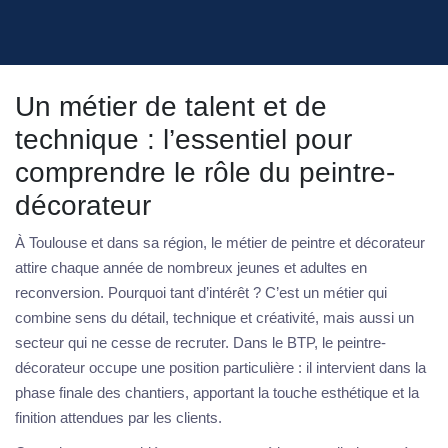
Un métier de talent et de
technique : l’essentiel pour
comprendre le rôle du peintre-
décorateur
À Toulouse et dans sa région, le métier de peintre et décorateur
attire chaque année de nombreux jeunes et adultes en
reconversion. Pourquoi tant d’intérêt ? C’est un métier qui
combine sens du détail, technique et créativité, mais aussi un
secteur qui ne cesse de recruter. Dans le BTP, le peintre-
décorateur occupe une position particulière : il intervient dans la
phase finale des chantiers, apportant la touche esthétique et la
finition attendues par les clients.