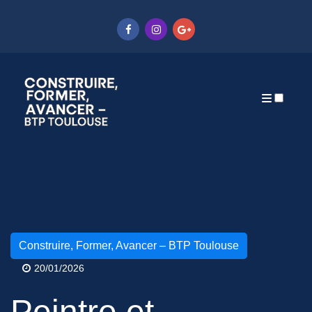
Articles
Construire, Former, Avancer – BTP Toulouse
20/01/2026
Peintre et