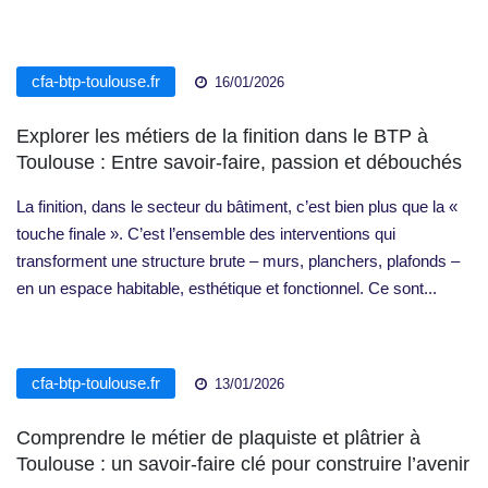
cfa-btp-toulouse.fr
16/01/2026
Explorer les métiers de la finition dans le BTP à
Toulouse : Entre savoir-faire, passion et débouchés
La finition, dans le secteur du bâtiment, c’est bien plus que la «
touche finale ». C’est l’ensemble des interventions qui
transforment une structure brute – murs, planchers, plafonds –
en un espace habitable, esthétique et fonctionnel. Ce sont...
cfa-btp-toulouse.fr
13/01/2026
Comprendre le métier de plaquiste et plâtrier à
Toulouse : un savoir-faire clé pour construire l’avenir