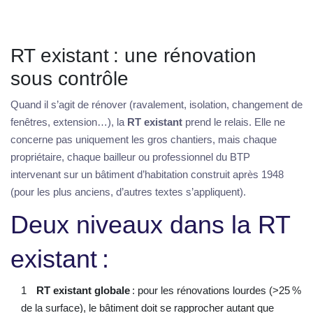
RT existant : une rénovation
sous contrôle
Quand il s’agit de rénover (ravalement, isolation, changement de
fenêtres, extension…), la
RT existant
prend le relais. Elle ne
concerne pas uniquement les gros chantiers, mais chaque
propriétaire, chaque bailleur ou professionnel du BTP
intervenant sur un bâtiment d’habitation construit après 1948
(pour les plus anciens, d’autres textes s’appliquent).
Deux niveaux dans la RT
existant :
RT existant globale
: pour les rénovations lourdes (>25 %
de la surface), le bâtiment doit se rapprocher autant que