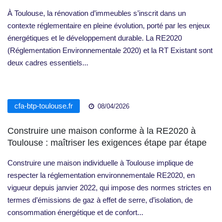
À Toulouse, la rénovation d’immeubles s’inscrit dans un
contexte réglementaire en pleine évolution, porté par les enjeux
énergétiques et le développement durable. La RE2020
(Réglementation Environnementale 2020) et la RT Existant sont
deux cadres essentiels...
cfa-btp-toulouse.fr
08/04/2026
Construire une maison conforme à la RE2020 à
Toulouse : maîtriser les exigences étape par étape
Construire une maison individuelle à Toulouse implique de
respecter la réglementation environnementale RE2020, en
vigueur depuis janvier 2022, qui impose des normes strictes en
termes d’émissions de gaz à effet de serre, d’isolation, de
consommation énergétique et de confort...