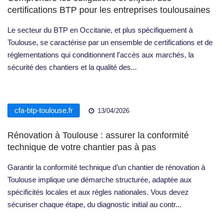
certifications BTP pour les entreprises toulousaines
Le secteur du BTP en Occitanie, et plus spécifiquement à
Toulouse, se caractérise par un ensemble de certifications et de
réglementations qui conditionnent l’accès aux marchés, la
sécurité des chantiers et la qualité des...
cfa-btp-toulouse.fr
13/04/2026
Rénovation à Toulouse : assurer la conformité
technique de votre chantier pas à pas
Garantir la conformité technique d’un chantier de rénovation à
Toulouse implique une démarche structurée, adaptée aux
spécificités locales et aux règles nationales. Vous devez
sécuriser chaque étape, du diagnostic initial au contr...