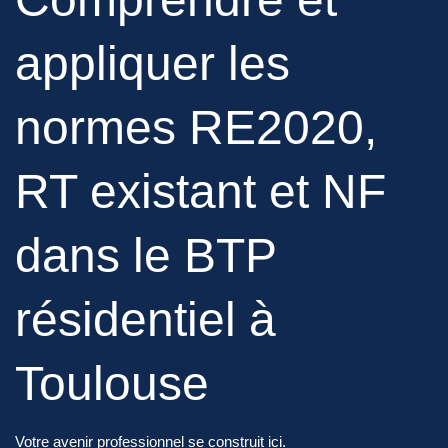
appliquer les
normes RE2020,
RT existant et NF
dans le BTP
résidentiel à
Toulouse
Votre avenir professionnel se construit ici.