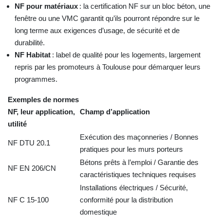
NF pour matériaux
: la certification NF sur un bloc béton, une
fenêtre ou une VMC garantit qu’ils pourront répondre sur le
long terme aux exigences d’usage, de sécurité et de
durabilité.
NF Habitat
: label de qualité pour les logements, largement
repris par les promoteurs à Toulouse pour démarquer leurs
programmes.
Exemples de normes
NF, leur application,
Champ d’application
utilité
Exécution des maçonneries / Bonnes
NF DTU 20.1
pratiques pour les murs porteurs
Bétons prêts à l’emploi / Garantie des
NF EN 206/CN
caractéristiques techniques requises
Installations électriques / Sécurité,
NF C 15-100
conformité pour la distribution
domestique