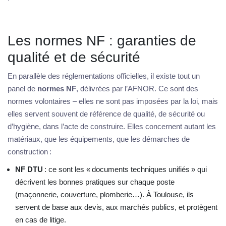
Les normes NF : garanties de
qualité et de sécurité
En parallèle des réglementations officielles, il existe tout un
panel de
normes NF
, délivrées par l’AFNOR. Ce sont des
normes volontaires – elles ne sont pas imposées par la loi, mais
elles servent souvent de référence de qualité, de sécurité ou
d’hygiène, dans l’acte de construire. Elles concernent autant les
matériaux, que les équipements, que les démarches de
construction :
NF DTU
: ce sont les « documents techniques unifiés » qui
décrivent les bonnes pratiques sur chaque poste
(maçonnerie, couverture, plomberie…). À Toulouse, ils
servent de base aux devis, aux marchés publics, et protègent
en cas de litige.