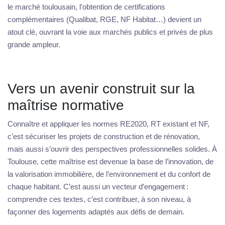
le marché toulousain, l’obtention de certifications
complémentaires (Qualibat, RGE, NF Habitat…) devient un
atout clé, ouvrant la voie aux marchés publics et privés de plus
grande ampleur.
Vers un avenir construit sur la
maîtrise normative
Connaître et appliquer les normes RE2020, RT existant et NF,
c’est sécuriser les projets de construction et de rénovation,
mais aussi s’ouvrir des perspectives professionnelles solides. À
Toulouse, cette maîtrise est devenue la base de l’innovation, de
la valorisation immobilière, de l’environnement et du confort de
chaque habitant. C’est aussi un vecteur d’engagement :
comprendre ces textes, c’est contribuer, à son niveau, à
façonner des logements adaptés aux défis de demain.