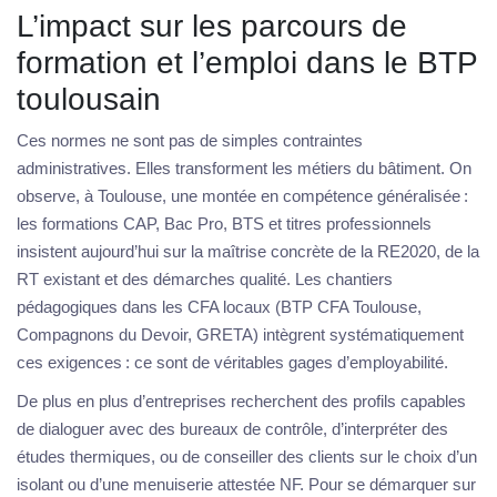
L’impact sur les parcours de
formation et l’emploi dans le BTP
toulousain
Ces normes ne sont pas de simples contraintes
administratives. Elles transforment les métiers du bâtiment. On
observe, à Toulouse, une montée en compétence généralisée :
les formations CAP, Bac Pro, BTS et titres professionnels
insistent aujourd’hui sur la maîtrise concrète de la RE2020, de la
RT existant et des démarches qualité. Les chantiers
pédagogiques dans les CFA locaux (BTP CFA Toulouse,
Compagnons du Devoir, GRETA) intègrent systématiquement
ces exigences : ce sont de véritables gages d’employabilité.
De plus en plus d’entreprises recherchent des profils capables
de dialoguer avec des bureaux de contrôle, d’interpréter des
études thermiques, ou de conseiller des clients sur le choix d’un
isolant ou d’une menuiserie attestée NF. Pour se démarquer sur