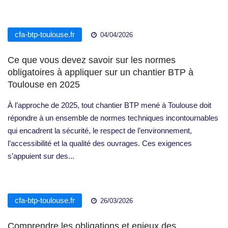
cfa-btp-toulouse.fr
04/04/2026
Ce que vous devez savoir sur les normes
obligatoires à appliquer sur un chantier BTP à
Toulouse en 2025
À l’approche de 2025, tout chantier BTP mené à Toulouse doit
répondre à un ensemble de normes techniques incontournables
qui encadrent la sécurité, le respect de l’environnement,
l’accessibilité et la qualité des ouvrages. Ces exigences
s’appuient sur des...
cfa-btp-toulouse.fr
26/03/2026
Comprendre les obligations et enjeux des