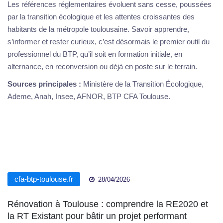
Les références réglementaires évoluent sans cesse, poussées
par la transition écologique et les attentes croissantes des
habitants de la métropole toulousaine. Savoir apprendre,
s’informer et rester curieux, c’est désormais le premier outil du
professionnel du BTP, qu’il soit en formation initiale, en
alternance, en reconversion ou déjà en poste sur le terrain.
Sources principales :
Ministère de la Transition Écologique,
Ademe, Anah, Insee, AFNOR, BTP CFA Toulouse.
cfa-btp-toulouse.fr
28/04/2026
Rénovation à Toulouse : comprendre la RE2020 et
la RT Existant pour bâtir un projet performant