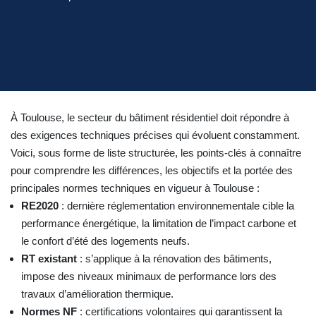
À Toulouse, le secteur du bâtiment résidentiel doit répondre à
des exigences techniques précises qui évoluent constamment.
Voici, sous forme de liste structurée, les points-clés à connaître
pour comprendre les différences, les objectifs et la portée des
principales normes techniques en vigueur à Toulouse :
RE2020
: dernière réglementation environnementale cible la
performance énergétique, la limitation de l’impact carbone et
le confort d’été des logements neufs.
RT existant
: s’applique à la rénovation des bâtiments,
impose des niveaux minimaux de performance lors des
travaux d’amélioration thermique.
Normes NF
: certifications volontaires qui garantissent la