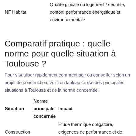
Qualité globale du logement / sécurité,
NF Habitat
confort, performance énergétique et
environnementale
Comparatif pratique : quelle
norme pour quelle situation à
Toulouse ?
Pour visualiser rapidement comment agir ou conseiller selon un
projet de construction, voici un tableau croisé des principales
situations à Toulouse et de la norme concernée :
Norme
Situation
principale
Impact
concernée
Étude thermique obligatoire,
Construction
exigences de performance et de