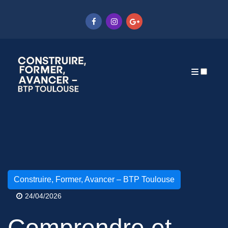
Articles
Construire, Former, Avancer – BTP Toulouse
24/04/2026
Comprendre et