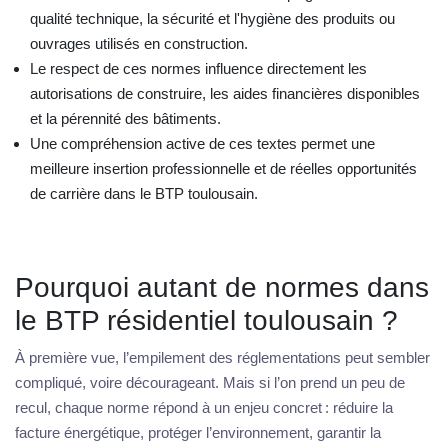
qualité technique, la sécurité et l'hygiène des produits ou
ouvrages utilisés en construction.
Le respect de ces normes influence directement les
autorisations de construire, les aides financières disponibles
et la pérennité des bâtiments.
Une compréhension active de ces textes permet une
meilleure insertion professionnelle et de réelles opportunités
de carrière dans le BTP toulousain.
Pourquoi autant de normes dans
le BTP résidentiel toulousain ?
À première vue, l’empilement des réglementations peut sembler
compliqué, voire décourageant. Mais si l’on prend un peu de
recul, chaque norme répond à un enjeu concret : réduire la
facture énergétique, protéger l’environnement, garantir la