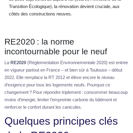
Transition Écologique), la rénovation devient cruciale, aux
côtés des constructions neuves.
RE2020 : la norme
incontournable pour le neuf
La
RE2020
(Réglementation Environnementale 2020) est entrée
en vigueur partout en France – et bien sûr à Toulouse – début
2022. Elle remplace la RT 2012 et élève encore le niveau
d’exigence pour tous les logements neufs. Pourquoi ce
changement ? Pour répondre triplement : consommer beaucoup
moins d’énergie, limiter l’empreinte carbone du bâtiment et
renforcer le confort durant les canicules.
Quelques principes clés