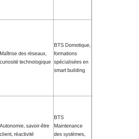
BTS Domotique,
Maîtrise des réseaux,
formations
curiosité technologique
spécialisées en
smart building
BTS
Autonomie, savoir-être
Maintenance
client, réactivité
des systèmes,