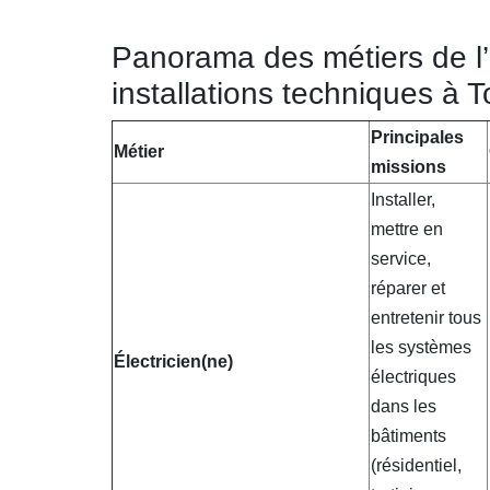
Panorama des métiers de l’
installations techniques à 
Principales
Métier
missions
Installer,
mettre en
service,
réparer et
entretenir tous
les systèmes
Électricien(ne)
électriques
dans les
bâtiments
(résidentiel,