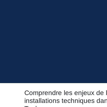
Comprendre les enjeux de l
installations techniques da