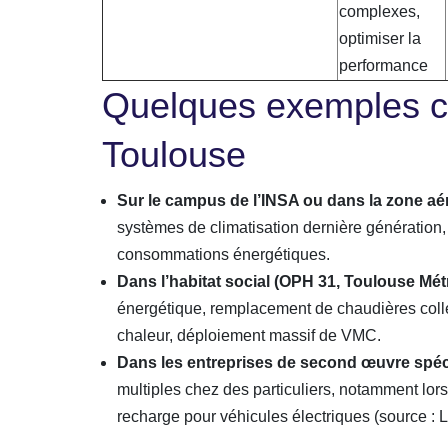
complexes,
optimiser la
performance
Quelques exemples c
Toulouse
Sur le campus de l’INSA ou dans la zone aé
systèmes de climatisation dernière génération,
consommations énergétiques.
Dans l’habitat social (OPH 31, Toulouse Métr
énergétique, remplacement de chaudières coll
chaleur, déploiement massif de VMC.
Dans les entreprises de second œuvre spéci
multiples chez des particuliers, notamment lors
recharge pour véhicules électriques (source : 