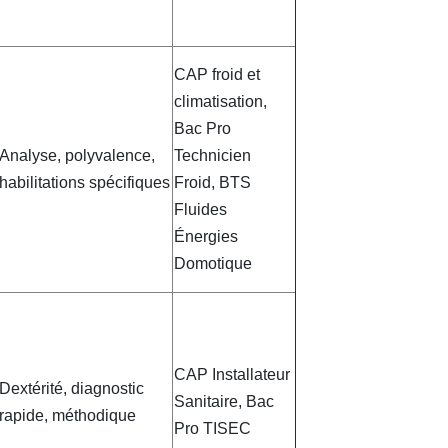
CAP froid et
climatisation,
Bac Pro
Analyse, polyvalence,
Technicien
habilitations spécifiques
Froid, BTS
Fluides
Énergies
Domotique
CAP Installateur
Dextérité, diagnostic
Sanitaire, Bac
rapide, méthodique
Pro TISEC