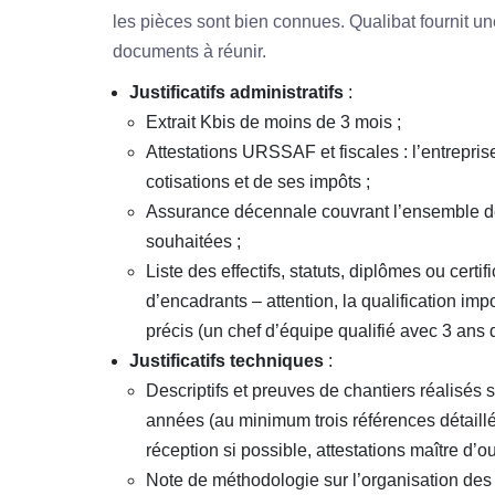
les pièces sont bien connues. Qualibat fournit une
documents à réunir.
Justificatifs administratifs
:
Extrait Kbis de moins de 3 mois ;
Attestations URSSAF et fiscales : l’entreprise
cotisations et de ses impôts ;
Assurance décennale couvrant l’ensemble de
souhaitées ;
Liste des effectifs, statuts, diplômes ou cert
d’encadrants – attention, la qualification i
précis (un chef d’équipe qualifié avec 3 ans
Justificatifs techniques
:
Descriptifs et preuves de chantiers réalisés s
années (au minimum trois références détaillé
réception si possible, attestations maître d’ou
Note de méthodologie sur l’organisation des 