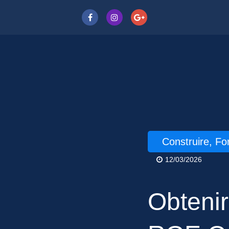
Construire, F
12/03/2026
Obtenir 