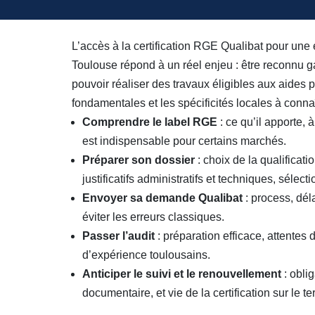
L’accès à la certification RGE Qualibat pour une
Toulouse répond à un réel enjeu : être reconnu g
pouvoir réaliser des travaux éligibles aux aides 
fondamentales et les spécificités locales à connaî
Comprendre le label RGE
: ce qu’il apporte, à
est indispensable pour certains marchés.
Préparer son dossier
: choix de la qualificati
justificatifs administratifs et techniques, sélec
Envoyer sa demande Qualibat
: process, déla
éviter les erreurs classiques.
Passer l’audit
: préparation efficace, attentes 
d’expérience toulousains.
Anticiper le suivi et le renouvellement
: oblig
documentaire, et vie de la certification sur le 