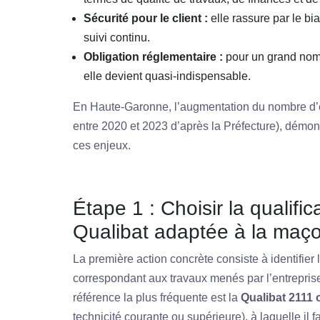
Sécurité pour le client :
elle rassure par le bia
suivi continu.
Obligation réglementaire :
pour un grand nomb
elle devient quasi-indispensable.
En Haute-Garonne, l’augmentation du nombre d’e
entre 2020 et 2023 d’après la Préfecture), démon
ces enjeux.
Étape 1 : Choisir la qualifi
Qualibat adaptée à la maç
La première action concrète consiste à identifier 
correspondant aux travaux menés par l’entreprise
référence la plus fréquente est la
Qualibat 2111 
technicité courante ou supérieure), à laquelle il 