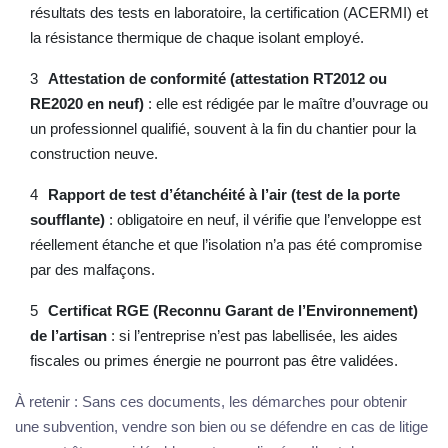
résultats des tests en laboratoire, la certification (ACERMI) et
la résistance thermique de chaque isolant employé.
Attestation de conformité (attestation RT2012 ou
RE2020 en neuf)
: elle est rédigée par le maître d’ouvrage ou
un professionnel qualifié, souvent à la fin du chantier pour la
construction neuve.
Rapport de test d’étanchéité à l’air (test de la porte
soufflante)
: obligatoire en neuf, il vérifie que l’enveloppe est
réellement étanche et que l’isolation n’a pas été compromise
par des malfaçons.
Certificat RGE (Reconnu Garant de l’Environnement)
de l’artisan
: si l’entreprise n’est pas labellisée, les aides
fiscales ou primes énergie ne pourront pas être validées.
À retenir : Sans ces documents, les démarches pour obtenir
une subvention, vendre son bien ou se défendre en cas de litige