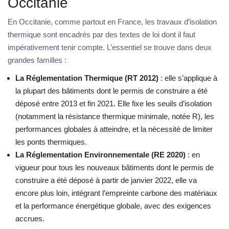
Occitanie
En Occitanie, comme partout en France, les travaux d’isolation
thermique sont encadrés par des textes de loi dont il faut
impérativement tenir compte. L’essentiel se trouve dans deux
grandes familles :
La Réglementation Thermique (RT 2012)
: elle s’applique à
la plupart des bâtiments dont le permis de construire a été
déposé entre 2013 et fin 2021. Elle fixe les seuils d’isolation
(notamment la résistance thermique minimale, notée R), les
performances globales à atteindre, et la nécessité de limiter
les ponts thermiques.
La Réglementation Environnementale (RE 2020)
: en
vigueur pour tous les nouveaux bâtiments dont le permis de
construire a été déposé à partir de janvier 2022, elle va
encore plus loin, intégrant l’empreinte carbone des matériaux
et la performance énergétique globale, avec des exigences
accrues.