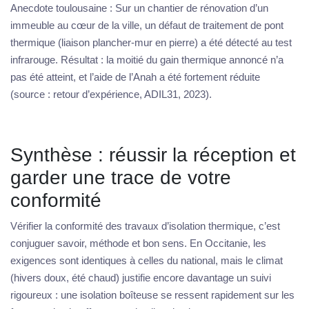
Anecdote toulousaine : Sur un chantier de rénovation d’un
immeuble au cœur de la ville, un défaut de traitement de pont
thermique (liaison plancher-mur en pierre) a été détecté au test
infrarouge. Résultat : la moitié du gain thermique annoncé n’a
pas été atteint, et l’aide de l’Anah a été fortement réduite
(source : retour d’expérience, ADIL31, 2023).
Synthèse : réussir la réception et
garder une trace de votre
conformité
Vérifier la conformité des travaux d’isolation thermique, c’est
conjuguer savoir, méthode et bon sens. En Occitanie, les
exigences sont identiques à celles du national, mais le climat
(hivers doux, été chaud) justifie encore davantage un suivi
rigoureux : une isolation boîteuse se ressent rapidement sur les