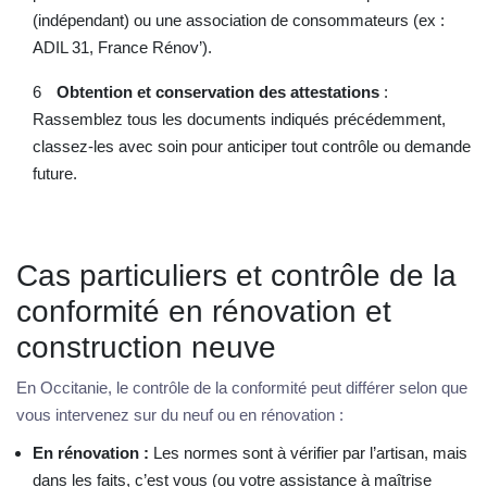
(indépendant) ou une association de consommateurs (ex :
ADIL 31, France Rénov’).
Obtention et conservation des attestations
:
Rassemblez tous les documents indiqués précédemment,
classez-les avec soin pour anticiper tout contrôle ou demande
future.
Cas particuliers et contrôle de la
conformité en rénovation et
construction neuve
En Occitanie, le contrôle de la conformité peut différer selon que
vous intervenez sur du neuf ou en rénovation :
En rénovation :
Les normes sont à vérifier par l’artisan, mais
dans les faits, c’est vous (ou votre assistance à maîtrise