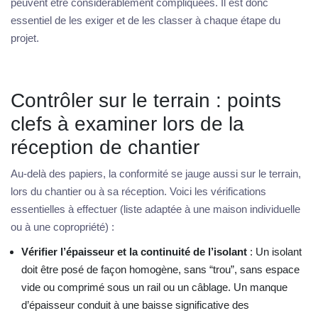
peuvent être considérablement compliquées. Il est donc
essentiel de les exiger et de les classer à chaque étape du
projet.
Contrôler sur le terrain : points
clefs à examiner lors de la
réception de chantier
Au-delà des papiers, la conformité se jauge aussi sur le terrain,
lors du chantier ou à sa réception. Voici les vérifications
essentielles à effectuer (liste adaptée à une maison individuelle
ou à une copropriété) :
Vérifier l’épaisseur et la continuité de l’isolant
: Un isolant
doit être posé de façon homogène, sans “trou”, sans espace
vide ou comprimé sous un rail ou un câblage. Un manque
d’épaisseur conduit à une baisse significative des