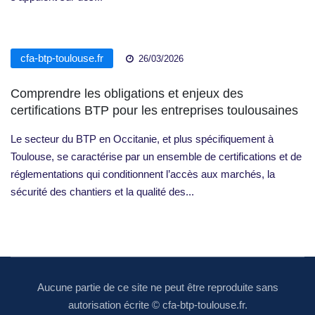
cfa-btp-toulouse.fr
26/03/2026
Comprendre les obligations et enjeux des
certifications BTP pour les entreprises toulousaines
Le secteur du BTP en Occitanie, et plus spécifiquement à
Toulouse, se caractérise par un ensemble de certifications et de
réglementations qui conditionnent l’accès aux marchés, la
sécurité des chantiers et la qualité des...
Aucune partie de ce site ne peut être reproduite sans
autorisation écrite © cfa-btp-toulouse.fr.