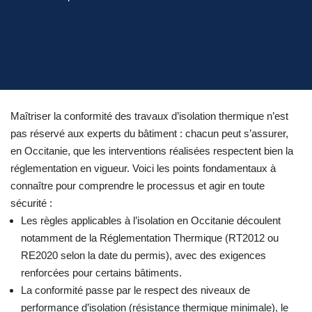
Maîtriser la conformité des travaux d’isolation thermique n’est
pas réservé aux experts du bâtiment : chacun peut s’assurer,
en Occitanie, que les interventions réalisées respectent bien la
réglementation en vigueur. Voici les points fondamentaux à
connaître pour comprendre le processus et agir en toute
sécurité :
Les règles applicables à l’isolation en Occitanie découlent
notamment de la Réglementation Thermique (RT2012 ou
RE2020 selon la date du permis), avec des exigences
renforcées pour certains bâtiments.
La conformité passe par le respect des niveaux de
performance d’isolation (résistance thermique minimale), le