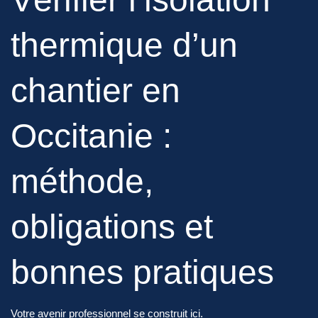
thermique d’un
chantier en
Occitanie :
méthode,
obligations et
bonnes pratiques
Votre avenir professionnel se construit ici.