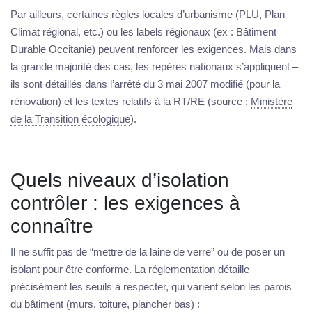
Par ailleurs, certaines règles locales d’urbanisme (PLU, Plan
Climat régional, etc.) ou les labels régionaux (ex : Bâtiment
Durable Occitanie) peuvent renforcer les exigences. Mais dans
la grande majorité des cas, les repères nationaux s’appliquent –
ils sont détaillés dans l’arrêté du 3 mai 2007 modifié (pour la
rénovation) et les textes relatifs à la RT/RE (source :
Ministère
de la Transition écologique
).
Quels niveaux d’isolation
contrôler : les exigences à
connaître
Il ne suffit pas de “mettre de la laine de verre” ou de poser un
isolant pour être conforme. La réglementation détaille
précisément les seuils à respecter, qui varient selon les parois
du bâtiment (murs, toiture, plancher bas) :