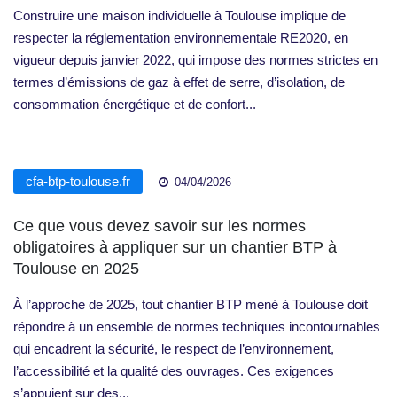
Construire une maison individuelle à Toulouse implique de
respecter la réglementation environnementale RE2020, en
vigueur depuis janvier 2022, qui impose des normes strictes en
termes d’émissions de gaz à effet de serre, d’isolation, de
consommation énergétique et de confort...
cfa-btp-toulouse.fr
04/04/2026
Ce que vous devez savoir sur les normes
obligatoires à appliquer sur un chantier BTP à
Toulouse en 2025
À l’approche de 2025, tout chantier BTP mené à Toulouse doit
répondre à un ensemble de normes techniques incontournables
qui encadrent la sécurité, le respect de l’environnement,
l’accessibilité et la qualité des ouvrages. Ces exigences
s’appuient sur des...