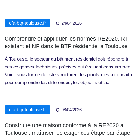
cfa-btp-toulouse.fr
24/04/2026
Comprendre et appliquer les normes RE2020, RT
existant et NF dans le BTP résidentiel à Toulouse
À Toulouse, le secteur du bâtiment résidentiel doit répondre à
des exigences techniques précises qui évoluent constamment.
Voici, sous forme de liste structurée, les points-clés à connaître
pour comprendre les différences, les objectifs et la...
cfa-btp-toulouse.fr
08/04/2026
Construire une maison conforme à la RE2020 à
Toulouse : maîtriser les exigences étape par étape