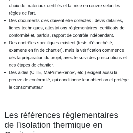
choix de matériaux certifiés et la mise en œuvre selon les
règles de l’art.
Des documents clés doivent être collectés : devis détaillés,
fiches techniques, attestations réglementaires, certificats de
conformité et, parfois, rapport de contrôle indépendant.
Des contrôles spécifiques existent (tests d’étanchéité,
examens en fin de chantier), mais la vérification commence
dès la préparation du projet, avec le suivi des prescriptions et
des étapes de chantier.
Des aides (CITE, MaPrimeRénov’, etc.) exigent aussi la
preuve de conformité, qui conditionne leur obtention et protège
le consommateur.
Les références réglementaires
de l’isolation thermique en