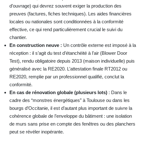
d’ouvrage) qui devrez souvent exiger la production des
preuves (factures, fiches techniques). Les aides financières
locales ou nationales sont conditionnées à la conformité
effective, ce qui rend particulièrement crucial le suivi du
chantier.
En construction neuve :
Un contrôle externe est imposé à la
réception : il s’agit du test d’étanchéité à l’air (Blower Door
Test), rendu obligatoire depuis 2013 (maison individuelle) puis
généralisé avec la RE2020. L’attestation finale RT2012 ou
RE2020, remplie par un professionnel qualifié, conclut la
conformité.
En cas de rénovation globale (plusieurs lots)
: Dans le
cadre des “monstres énergétiques” à Toulouse ou dans les
bourgs d’Occitanie, il est d’autant plus important de suivre la
cohérence globale de l’enveloppe du bâtiment : une isolation
de murs sans prise en compte des fenêtres ou des planchers
peut se révéler inopérante.