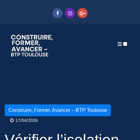
Articles
Construire, Former, Avancer – BTP Toulouse
17/04/2026
Vérifier l’isolation