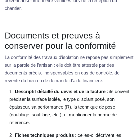
doivent absolument être vérifiées lors de la réception du
chantier.
Documents et preuves à
conserver pour la conformité
La conformité des travaux d’isolation ne repose pas simplement
sur la parole de l’artisan : elle doit être attestée par des
documents précis, indispensables en cas de contrôle, de
revente du bien ou de demande d’aide financière.
Descriptif détaillé du devis et de la facture
: ils doivent
préciser la surface isolée, le type d’isolant posé, son
épaisseur, sa performance (R), la technique de pose
(doublage, soufflage, etc.), et mentionner la norme de
référence.
Fiches techniques produits
: celles-ci décrivent les