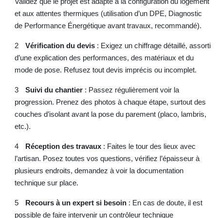
Validez que le projet est adapté à la configuration du logement
et aux attentes thermiques (utilisation d’un DPE, Diagnostic
de Performance Énergétique avant travaux, recommandé).
Vérification du devis
: Exigez un chiffrage détaillé, assorti
d’une explication des performances, des matériaux et du
mode de pose. Refusez tout devis imprécis ou incomplet.
Suivi du chantier
: Passez régulièrement voir la
progression. Prenez des photos à chaque étape, surtout des
couches d’isolant avant la pose du parement (placo, lambris,
etc.).
Réception des travaux
: Faites le tour des lieux avec
l’artisan. Posez toutes vos questions, vérifiez l’épaisseur à
plusieurs endroits, demandez à voir la documentation
technique sur place.
Recours à un expert si besoin
: En cas de doute, il est
possible de faire intervenir un contrôleur technique