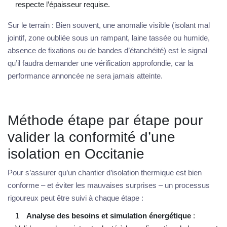
respecte l’épaisseur requise.
Sur le terrain : Bien souvent, une anomalie visible (isolant mal
jointif, zone oubliée sous un rampant, laine tassée ou humide,
absence de fixations ou de bandes d’étanchéité) est le signal
qu’il faudra demander une vérification approfondie, car la
performance annoncée ne sera jamais atteinte.
Méthode étape par étape pour
valider la conformité d’une
isolation en Occitanie
Pour s’assurer qu’un chantier d’isolation thermique est bien
conforme – et éviter les mauvaises surprises – un processus
rigoureux peut être suivi à chaque étape :
Analyse des besoins et simulation énergétique
: