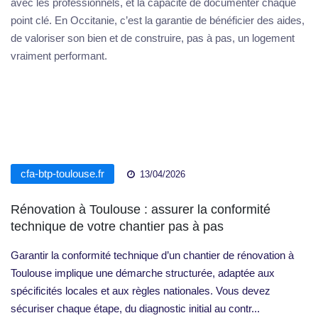
avec les professionnels, et la capacité de documenter chaque
point clé. En Occitanie, c’est la garantie de bénéficier des aides,
de valoriser son bien et de construire, pas à pas, un logement
vraiment performant.
cfa-btp-toulouse.fr
13/04/2026
Rénovation à Toulouse : assurer la conformité
technique de votre chantier pas à pas
Garantir la conformité technique d’un chantier de rénovation à
Toulouse implique une démarche structurée, adaptée aux
spécificités locales et aux règles nationales. Vous devez
sécuriser chaque étape, du diagnostic initial au contr...