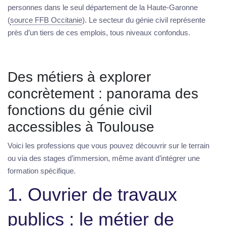
personnes dans le seul département de la Haute-Garonne
(
source FFB Occitanie
). Le secteur du génie civil représente
près d’un tiers de ces emplois, tous niveaux confondus.
Des métiers à explorer
concrètement : panorama des
fonctions du génie civil
accessibles à Toulouse
Voici les professions que vous pouvez découvrir sur le terrain
ou via des stages d’immersion, même avant d’intégrer une
formation spécifique.
1. Ouvrier de travaux
publics : le métier de