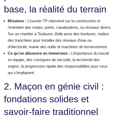
base, la réalité du terrain
Missions :
L’ouvrier TP intervient sur la construction et
l’entretien des routes, ponts, canalisations, ou réseaux divers.
Sur un chantier à Toulouse, il/elle pose des bordures, réalise
des tranchées pour installer des réseaux d’eau ou
d’électricité, manie des outils et machines de terrassement.
Ce qu’on découvre en immersion :
L’importance du travail
en équipe, des consignes de sécurité, la technicité des
engins, la progression rapide des responsabilités pour ceux
qui s’impliquent.
2. Maçon en génie civil :
fondations solides et
savoir-faire traditionnel