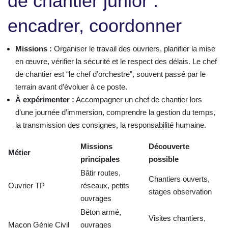
de chantier junior :
encadrer, coordonner
Missions :
Organiser le travail des ouvriers, planifier la mise
en œuvre, vérifier la sécurité et le respect des délais. Le chef
de chantier est “le chef d’orchestre”, souvent passé par le
terrain avant d’évoluer à ce poste.
À expérimenter :
Accompagner un chef de chantier lors
d’une journée d’immersion, comprendre la gestion du temps,
la transmission des consignes, la responsabilité humaine.
Missions
Découverte
Métier
principales
possible
Bâtir routes,
Chantiers ouverts,
Ouvrier TP
réseaux, petits
stages observation
ouvrages
Béton armé,
Visites chantiers,
Maçon Génie Civil
ouvrages