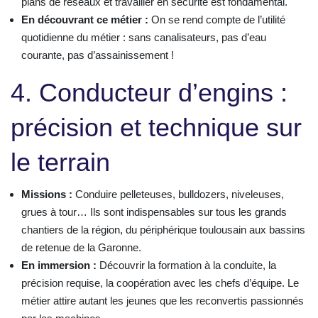
plans de réseaux et travailler en sécurité est fondamental.
En découvrant ce métier :
On se rend compte de l’utilité
quotidienne du métier : sans canalisateurs, pas d’eau
courante, pas d’assainissement !
4. Conducteur d’engins :
précision et technique sur
le terrain
Missions :
Conduire pelleteuses, bulldozers, niveleuses,
grues à tour… Ils sont indispensables sur tous les grands
chantiers de la région, du périphérique toulousain aux bassins
de retenue de la Garonne.
En immersion :
Découvrir la formation à la conduite, la
précision requise, la coopération avec les chefs d’équipe. Le
métier attire autant les jeunes que les reconvertis passionnés