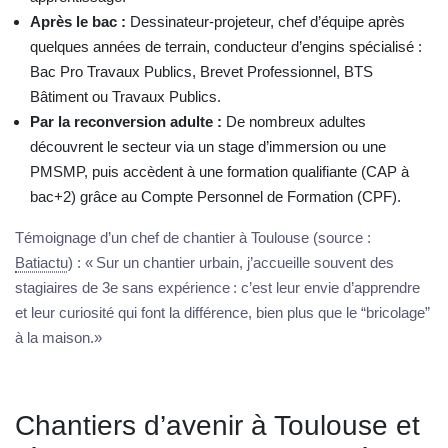
Après le bac :
Dessinateur-projeteur, chef d’équipe après
quelques années de terrain, conducteur d’engins spécialisé :
Bac Pro Travaux Publics, Brevet Professionnel, BTS
Bâtiment ou Travaux Publics.
Par la reconversion adulte :
De nombreux adultes
découvrent le secteur via un stage d’immersion ou une
PMSMP, puis accèdent à une formation qualifiante (CAP à
bac+2) grâce au Compte Personnel de Formation (CPF).
Témoignage d’un chef de chantier à Toulouse (source :
Batiactu
) : « Sur un chantier urbain, j’accueille souvent des
stagiaires de 3e sans expérience : c’est leur envie d’apprendre
et leur curiosité qui font la différence, bien plus que le “bricolage”
à la maison.»
Chantiers d’avenir à Toulouse et