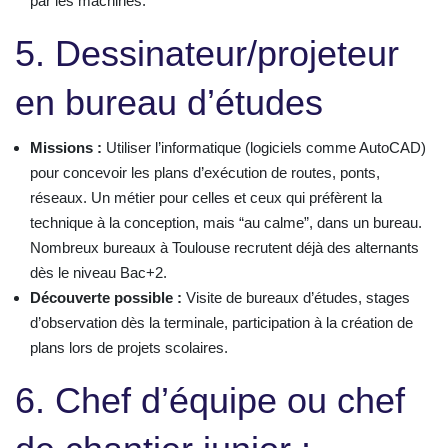
par les machines.
5. Dessinateur/projeteur
en bureau d’études
Missions :
Utiliser l’informatique (logiciels comme AutoCAD)
pour concevoir les plans d’exécution de routes, ponts,
réseaux. Un métier pour celles et ceux qui préfèrent la
technique à la conception, mais “au calme”, dans un bureau.
Nombreux bureaux à Toulouse recrutent déjà des alternants
dès le niveau Bac+2.
Découverte possible :
Visite de bureaux d’études, stages
d’observation dès la terminale, participation à la création de
plans lors de projets scolaires.
6. Chef d’équipe ou chef