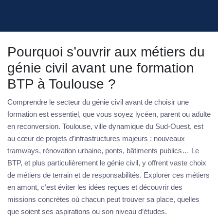
Pourquoi s’ouvrir aux métiers du
génie civil avant une formation
BTP à Toulouse ?
Comprendre le secteur du génie civil avant de choisir une
formation est essentiel, que vous soyez lycéen, parent ou adulte
en reconversion. Toulouse, ville dynamique du Sud-Ouest, est
au cœur de projets d’infrastructures majeurs : nouveaux
tramways, rénovation urbaine, ponts, bâtiments publics… Le
BTP, et plus particulièrement le génie civil, y offrent vaste choix
de métiers de terrain et de responsabilités. Explorer ces métiers
en amont, c’est éviter les idées reçues et découvrir des
missions concrètes où chacun peut trouver sa place, quelles
que soient ses aspirations ou son niveau d’études.