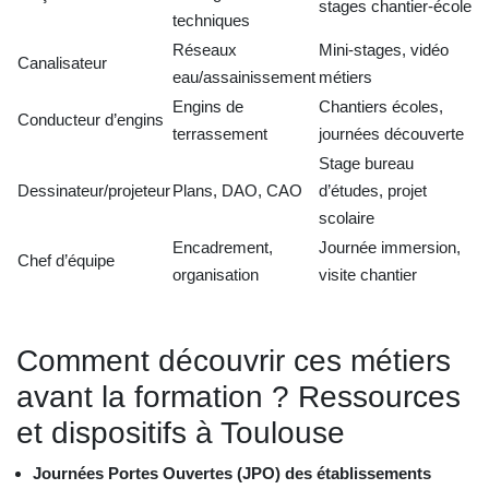
stages chantier-école
techniques
Réseaux
Mini-stages, vidéo
Canalisateur
eau/assainissement
métiers
Engins de
Chantiers écoles,
Conducteur d’engins
terrassement
journées découverte
Stage bureau
Dessinateur/projeteur
Plans, DAO, CAO
d’études, projet
scolaire
Encadrement,
Journée immersion,
Chef d’équipe
organisation
visite chantier
Comment découvrir ces métiers
avant la formation ? Ressources
et dispositifs à Toulouse
Journées Portes Ouvertes (JPO) des établissements