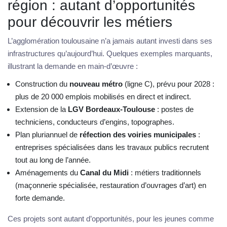
région : autant d’opportunités
pour découvrir les métiers
L’agglomération toulousaine n’a jamais autant investi dans ses
infrastructures qu’aujourd’hui. Quelques exemples marquants,
illustrant la demande en main-d’œuvre :
Construction du
nouveau métro
(ligne C), prévu pour 2028 :
plus de 20 000 emplois mobilisés en direct et indirect.
Extension de la
LGV Bordeaux-Toulouse
: postes de
techniciens, conducteurs d’engins, topographes.
Plan pluriannuel de
réfection des voiries municipales
:
entreprises spécialisées dans les travaux publics recrutent
tout au long de l’année.
Aménagements du
Canal du Midi
: métiers traditionnels
(maçonnerie spécialisée, restauration d’ouvrages d’art) en
forte demande.
Ces projets sont autant d’opportunités, pour les jeunes comme