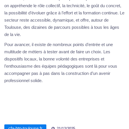
on appréhende le rôle collectif, la technicité, le goût du concret,
la possibilité d’évoluer grâce à l’effort et la formation continue. Le
secteur reste accessible, dynamique, et offre, autour de
Toulouse, des dizaines de parcours possibles à tous les âges
de la vie.
Pour avancer, il existe de nombreux points d’entrée et une
multitude de métiers à tester avant de faire un choix. Les
dispositifs locaux, la bonne volonté des entreprises et
l’enthousiasme des équipes pédagogiques sont là pour vous
accompagner pas à pas dans la construction d’un avenir
professionnel solide.
cfa-btp-toulouse.fr
21/12/2025