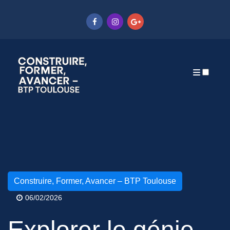
Articles
Construire, Former, Avancer – BTP Toulouse
06/02/2026
Explorer le génie