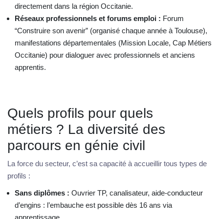
directement dans la région Occitanie.
Réseaux professionnels et forums emploi :
Forum
“Construire son avenir” (organisé chaque année à Toulouse),
manifestations départementales (Mission Locale, Cap Métiers
Occitanie) pour dialoguer avec professionnels et anciens
apprentis.
Quels profils pour quels
métiers ? La diversité des
parcours en génie civil
La force du secteur, c’est sa capacité à accueillir tous types de
profils :
Sans diplômes :
Ouvrier TP, canalisateur, aide-conducteur
d’engins : l’embauche est possible dès 16 ans via
apprentissage.