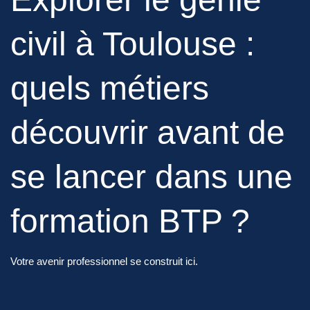
civil à Toulouse :
quels métiers
découvrir avant de
se lancer dans une
formation BTP ?
Votre avenir professionnel se construit ici.