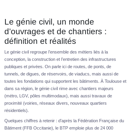
Le génie civil, un monde
d’ouvrages et de chantiers :
définition et réalités
Le génie civil regroupe l’ensemble des métiers liés à la
conception, la construction et l’entretien des infrastructures
publiques et privées. On parle ici de routes, de ponts, de
tunnels, de digues, de réservoirs, de viaducs, mais aussi de
toutes les fondations qui supportent les bâtiments. À Toulouse et
dans sa région, le génie civil rime avec chantiers majeurs
(métro, LGV, pôles multimodaux), mais aussi travaux de
proximité (voiries, réseaux divers, nouveaux quartiers
résidentiels).
Quelques chiffres à retenir : d’après la Fédération Française du
Bâtiment (FFB Occitanie), le BTP emploie plus de 24 000