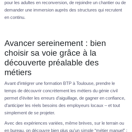
pour les adultes en reconversion, de rejoindre un chantier ou de
demander une immersion auprès des structures qui recrutent
en continu.
Avancer sereinement : bien
choisir sa voie grâce à la
découverte préalable des
métiers
Avant d’intégrer une formation BTP à Toulouse, prendre le
temps de découvrir concrètement les métiers du génie civil
permet d’éviter les erreurs d’aiguillage, de gagner en confiance,
d’anticiper les réels besoins des employeurs locaux – et tout
simplement de se projeter.
Avec des expériences variées, même brèves, sur le terrain ou
en bureau, on découvre bien plus qu’un simple “métier manuel” :