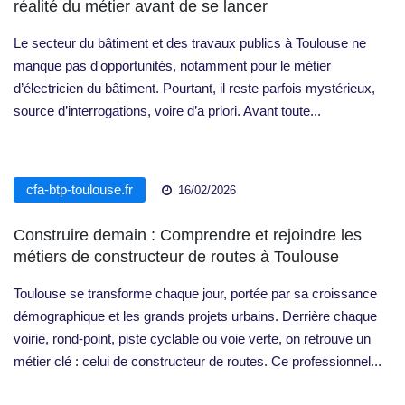
réalité du métier avant de se lancer
Le secteur du bâtiment et des travaux publics à Toulouse ne
manque pas d'opportunités, notamment pour le métier
d’électricien du bâtiment. Pourtant, il reste parfois mystérieux,
source d’interrogations, voire d’a priori. Avant toute...
cfa-btp-toulouse.fr
16/02/2026
Construire demain : Comprendre et rejoindre les
métiers de constructeur de routes à Toulouse
Toulouse se transforme chaque jour, portée par sa croissance
démographique et les grands projets urbains. Derrière chaque
voirie, rond-point, piste cyclable ou voie verte, on retrouve un
métier clé : celui de constructeur de routes. Ce professionnel...