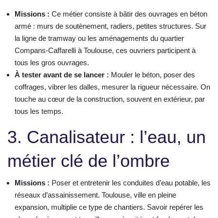
Missions :
Ce métier consiste à bâtir des ouvrages en béton
armé : murs de soutènement, radiers, petites structures. Sur
la ligne de tramway ou les aménagements du quartier
Compans-Caffarelli à Toulouse, ces ouvriers participent à
tous les gros ouvrages.
À tester avant de se lancer :
Mouler le béton, poser des
coffrages, vibrer les dalles, mesurer la rigueur nécessaire. On
touche au cœur de la construction, souvent en extérieur, par
tous les temps.
3. Canalisateur : l’eau, un
métier clé de l’ombre
Missions :
Poser et entretenir les conduites d’eau potable, les
réseaux d’assainissement. Toulouse, ville en pleine
expansion, multiplie ce type de chantiers. Savoir repérer les