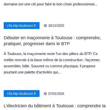
domaine est une clé pour faire le bon choix professionnel...
cfa-btp-toulouse.fr
26/12/2025
Débuter en maçonnerie à Toulouse : comprendre,
pratiquer, progresser dans le BTP
À Toulouse, la maçonnerie reste l’un des piliers du BTP. Ce
métier renvoie à la base même de la construction : façonner,
assembler, bâtir. Souvent vu comme physique, il propose
pourtant une palette d’activités qui...
cfa-btp-toulouse.fr
07/01/2026
L’électricien du bâtiment à Toulouse : comprendre la