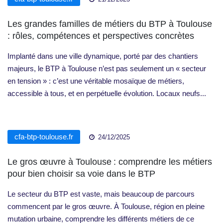
Les grandes familles de métiers du BTP à Toulouse
: rôles, compétences et perspectives concrètes
Implanté dans une ville dynamique, porté par des chantiers
majeurs, le BTP à Toulouse n’est pas seulement un « secteur
en tension » : c’est une véritable mosaïque de métiers,
accessible à tous, et en perpétuelle évolution. Locaux neufs...
cfa-btp-toulouse.fr
24/12/2025
Le gros œuvre à Toulouse : comprendre les métiers
pour bien choisir sa voie dans le BTP
Le secteur du BTP est vaste, mais beaucoup de parcours
commencent par le gros œuvre. À Toulouse, région en pleine
mutation urbaine, comprendre les différents métiers de ce